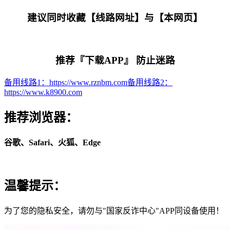
建议同时收藏【线路网址】与【本网页】
推荐『下载APP』 防止迷路
备用线路
1
：
https://www.rznbm.com
备用线路
2
：
https://www.k8900.com
推荐浏览器：
谷歌、Safari、火狐、Edge
温馨提示：
为了您的隐私安全，请勿与"国家反诈中心"APP同设备使用！