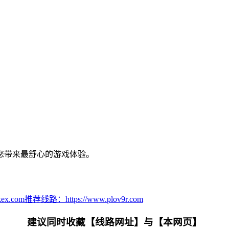
您带来最舒心的游戏体验。
kex.com
推荐线路：
https://www.plov9r.com
建议同时收藏【线路网址】与【本网页】