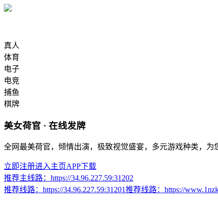
真人
体育
电子
电竞
捕鱼
棋牌
美女荷官 · 在线发牌
全网最美荷官，倾情出演，极致视觉盛宴，多元游戏种类，为
立即注册
进入主页
APP下载
推荐主线路：
https://34.96.227.59:31202
推荐线路：
https://34.96.227.59:31201
推荐线路：
https://www.1nz